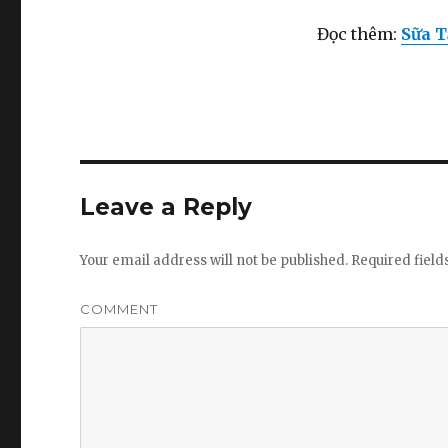
Đọc thêm:
Sữa 
Leave a Reply
Your email address will not be published.
Required fiel
COMMENT