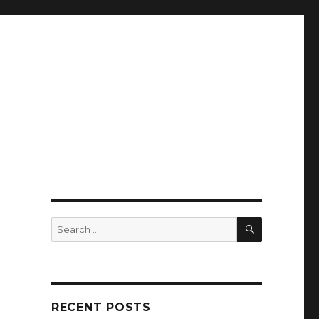
SEARCH
Search
for:
RECENT POSTS