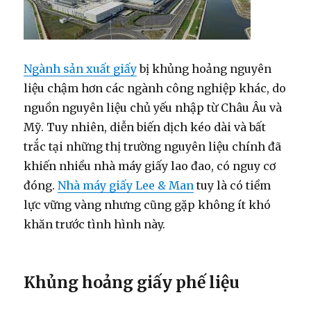
Ngành sản xuất giấy
bị khủng hoảng nguyên
liệu chậm hơn các ngành công nghiệp khác, do
nguồn nguyên liệu chủ yếu nhập từ Châu Âu và
Mỹ. Tuy nhiên, diễn biến dịch kéo dài và bất
trắc tại những thị trường nguyên liệu chính đã
khiến nhiều nhà máy giấy lao đao, có nguy cơ
đóng.
Nhà máy giấy Lee & Man
tuy là có tiềm
lực vững vàng nhưng cũng gặp không ít khó
khăn trước tình hình này.
Khủng hoảng giấy phế liệu