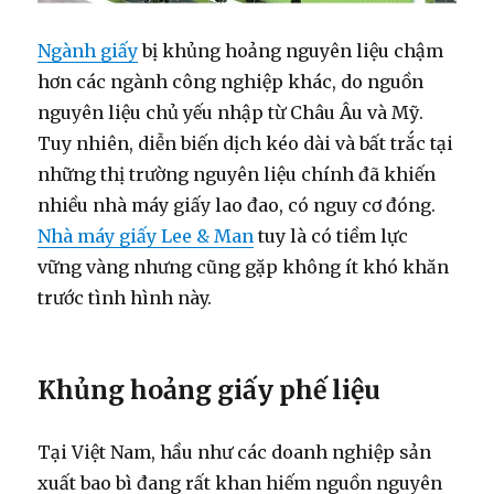
Ngành giấy
bị khủng hoảng nguyên liệu chậm
hơn các ngành công nghiệp khác, do nguồn
nguyên liệu chủ yếu nhập từ Châu Âu và Mỹ.
Tuy nhiên, diễn biến dịch kéo dài và bất trắc tại
những thị trường nguyên liệu chính đã khiến
nhiều nhà máy giấy lao đao, có nguy cơ đóng.
Nhà máy giấy Lee & Man
tuy là có tiềm lực
vững vàng nhưng cũng gặp không ít khó khăn
trước tình hình này.
Khủng hoảng giấy phế liệu
Tại Việt Nam, hầu như các doanh nghiệp sản
xuất bao bì đang rất khan hiếm nguồn nguyên