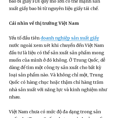
bao bì giấy FDI quy mô lớn có thể mạnh sản
xuất giấy bao bì từ nguyên liệu giấy tái chế.
Cái nhìn về thị trường Việt Nam
Yếu tố đầu tiên
doanh nghiệp sản xuất giấy
nước ngoài xem xét khi chuyển đến Việt Nam
đầu tư là liệu có thể sản xuất sản phẩm mong
muốn của mình ở đó không. Ở Trung Quốc, dễ
dàng để tìm một công ty sản xuất cho bất kỳ
loại sản phẩm nào. Và không chỉ một, Trung
Quốc có hàng chục hoặc thậm chí hàng trăm
nhà sản xuất với năng lực và kinh nghiệm như
nhau.
Việt Nam chưa có mức độ đa dạng trong sản