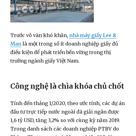
Trước vô vàn khó khăn,
nhà máy giấy Lee &
Man
là một trong số ít doanh nghiệp giấy đủ
điều kiện để phát triển bền vững trong thị
trường ngành giấy Việt Nam.
Công nghệ là chìa khóa chủ chốt
Tính đến tháng 1/2020, theo ước tính, các dự án
đầu tư trực tiếp nước ngoài đã giải ngân được
1,6 tỷ USD, tăng 3,2% so với cùng kỳ năm 2019.
Trong danh sách các doanh nghiệp PTBV do