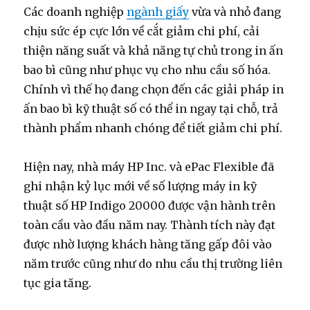
Các doanh nghiệp
ngành giấy
vừa và nhỏ đang
chịu sức ép cực lớn về cắt giảm chi phí, cải
thiện năng suất và khả năng tự chủ trong in ấn
bao bì cũng như phục vụ cho nhu cầu số hóa.
Chính vì thế họ đang chọn đến các giải pháp in
ấn bao bì kỹ thuật số có thể in ngay tại chỗ, trả
thành phẩm nhanh chóng để tiết giảm chi phí.
Hiện nay, nhà máy HP Inc. và ePac Flexible đã
ghi nhận kỷ lục mới về số lượng máy in kỹ
thuật số HP Indigo 20000 được vận hành trên
toàn cầu vào đầu năm nay. Thành tích này đạt
được nhờ lượng khách hàng tăng gấp đôi vào
năm trước cũng như do nhu cầu thị trường liên
tục gia tăng.