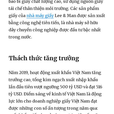
bao bì giấy chất lượng cao, sử dụng nguồn giấy
tái chế thân thiện môi trường. Các sản phẩm
giấy của
nhà máy giấy
Lee & Man được sản xuất
bằng công nghệ tiên tiến, là nhà máy sở hữu
dây chuyền công nghiệp được đầu tư bậc nhất
trong nước.
Thách thức tăng trưởng
Năm 2019, hoạt động xuất khẩu Việt Nam tăng
trưởng cao, tổng kim ngạch xuất nhập khẩu
lần đầu tiên vượt ngưỡng 500 tỷ USD và đạt 516
tỷ USD. Điểm sáng về kinh tế Việt Nam là động
lực lớn cho doanh nghiệp giấy Việt Nam đạt
được những con số ấn tượng trong năm qua: