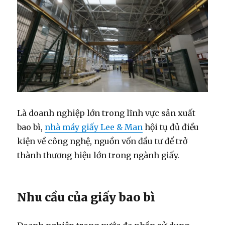
Là doanh nghiệp lớn trong lĩnh vực sản xuất
bao bì,
nhà máy giấy Lee & Man
hội tụ đủ điều
kiện về công nghệ, nguồn vốn đầu tư để trở
thành thương hiệu lớn trong ngành giấy.
Nhu cầu của giấy bao bì