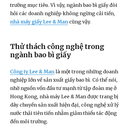
trường mục tiêu. Vì vậy, ngành bao bì giấy đòi
hỏi các doanh nghiệp không ngừng cải tiến,
nhà máy giấy Lee & Man
cũng vậy.
Thử thách công nghệ trong
ngành bao bì giấy
Công ty Lee & Man
là một trong những doanh
nghiệp lớn về sản xuất giấy bao bì. Có thể nói,
nhờ nguồn vốn đầu tư mạnh từ tập đoàn mẹ ở
Hong Kong, nhà máy Lee & Man được trang bị
dây chuyền sản xuất hiện đại, công nghệ xử lý
nước thải tiên tiến nhằm giảm thiểu tác động
đến môi trường.