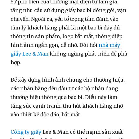
Sự phổ biến của thương mại điện tử làm gia
tăng nhu cầu sử dụng giấy bao bì đóng gói, vận
chuyển. Ngoài ra, yếu tố trọng tâm đánh vào
tâm lý khách hàng phải là một bao bì đầy đủ
thông tin sản phẩm, logo bắt mắt, thông điệp
hình ảnh ngắn gọn, dễ nhớ. Đòi hỏi
nhà máy
giấy Lee & Man
không ngừng phát triển để phù
hợp.
Để xây dựng hình ảnh chung cho thương hiệu,
các nhãn hàng đều đầu tư các bộ nhận dạng
thương hiệu thông qua bao bì. Điều này làm
tăng sức cạnh tranh, thu hút khách hàng nhờ
vào thiết kế độc đáo, bắt mắt.
Công ty giấy
Lee & Man có thế mạnh sản xuất