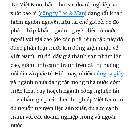
Tại Việt Nam, hầu như các doanh nghiệp sản
xuất bao bì (
công ty Lee & Man
) đang rất khan
hiếm nguồn nguyên liệu tái chế giá rẻ, do đó
phải nhập khẩu nguồn nguyên liệu từ nước
ngoài với giá cao (do các phế liệu nhập này đã
được phân loại trước khi đóng kiện nhập về
Việt Nam). Từ đó, đẩy giá thành sản phẩm lên
cao, giảm tính cạnh tranh trên cả thị trường
nội địa và quốc tế. Hiện nay, nhiều
công ty giấy
và ngành nhựa đang rất mong nhà nước sớm
triển khai quy hoạch ngành công nghiệp tái
chế nhằm giúp các doanh nghiệp Việt Nam có
đủ nguồn nguyên liệu sản xuất, đủ sức cạnh
tranh với các doanh nghiệp trong và ngoài
nước.