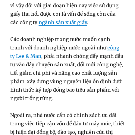
vì vậy đối với giai đoạn hiện nay việc sử dụng
giấy thu hồi được coi là vấn đề sống còn của
các công ty
ngành sản xuất giấy
.
Các doanh nghiệp trong nước muốn cạnh
tranh với doanh nghiệp nước ngoài như
công
ty Lee & Man
, phải nhanh chóng đẩy mạnh đầu
tư vào dây chuyền sản xuất, đổi mới công nghệ,
tiết giảm chi phí và nâng cao chất lượng sản
phẩm; xây dựng vùng nguyên liệu ổn định dưới
hình thức ký hợp đồng bao tiêu sản phẩm với
người trồng rừng.
Ngoài ra, nhà nước cần có chính sách ưu đãi
trong việc tiếp cận vốn để đầu tư máy móc, thiết
bị hiện đại đồng bộ, đào tạo, nghiên cứu thị