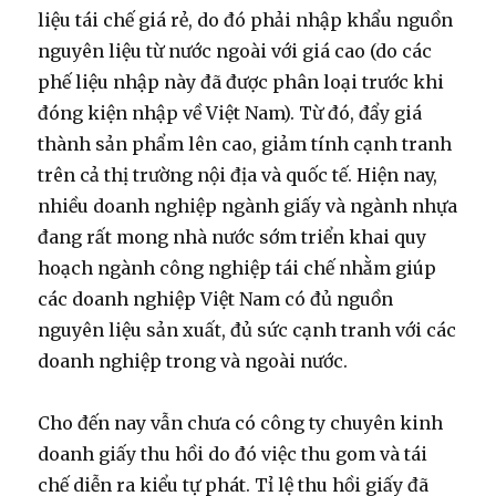
liệu tái chế giá rẻ, do đó phải nhập khẩu nguồn
nguyên liệu từ nước ngoài với giá cao (do các
phế liệu nhập này đã được phân loại trước khi
đóng kiện nhập về Việt Nam). Từ đó, đẩy giá
thành sản phẩm lên cao, giảm tính cạnh tranh
trên cả thị trường nội địa và quốc tế. Hiện nay,
nhiều doanh nghiệp ngành giấy và ngành nhựa
đang rất mong nhà nước sớm triển khai quy
hoạch ngành công nghiệp tái chế nhằm giúp
các doanh nghiệp Việt Nam có đủ nguồn
nguyên liệu sản xuất, đủ sức cạnh tranh với các
doanh nghiệp trong và ngoài nước.
Cho đến nay vẫn chưa có công ty chuyên kinh
doanh giấy thu hồi do đó việc thu gom và tái
chế diễn ra kiểu tự phát. Tỉ lệ thu hồi giấy đã