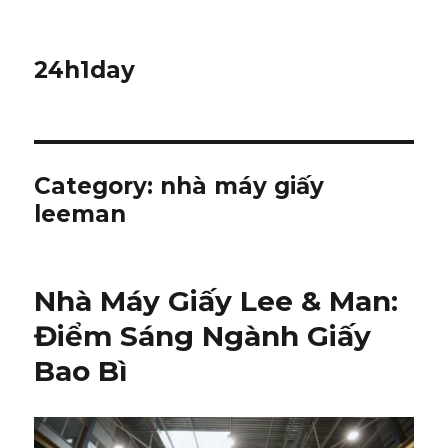
24h1day
Category: nhà máy giấy
leeman
Nhà Máy Giấy Lee & Man:
Điểm Sáng Ngành Giấy
Bao Bì