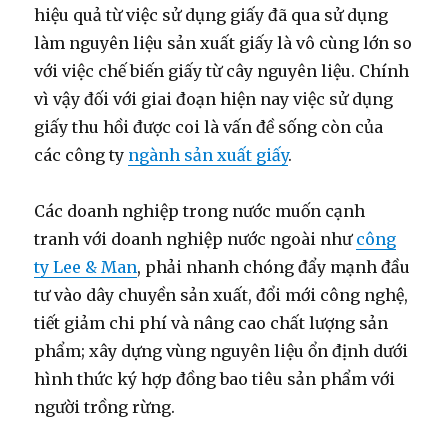
hiệu quả từ việc sử dụng giấy đã qua sử dụng
làm nguyên liệu sản xuất giấy là vô cùng lớn so
với việc chế biến giấy từ cây nguyên liệu. Chính
vì vậy đối với giai đoạn hiện nay việc sử dụng
giấy thu hồi được coi là vấn đề sống còn của
các công ty
ngành sản xuất giấy
.
Các doanh nghiệp trong nước muốn cạnh
tranh với doanh nghiệp nước ngoài như
công
ty Lee & Man
, phải nhanh chóng đẩy mạnh đầu
tư vào dây chuyền sản xuất, đổi mới công nghệ,
tiết giảm chi phí và nâng cao chất lượng sản
phẩm; xây dựng vùng nguyên liệu ổn định dưới
hình thức ký hợp đồng bao tiêu sản phẩm với
người trồng rừng.