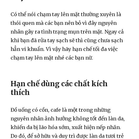
Có thể nói chạm tay lên mặt thường xuyên là
thói quen mà các bạn nên bỏ vì đây nguyên
nhân gây ra tình trạng mụn trên mặt. Ngay cả
khi bạn đã rửa tay sạch sẽ thì cũng chưa sạch
hẳn vi khuẩn. Vì vậy hãy hạn chế tối đa việc
chạm tay lên mặt nhé các bạn nữ.
Hạn chế dùng các chất kích
thích
Đồ uống có cồn, cafe là một trong những
nguyên nhân ảnh hưởng không tốt đến làn da,
khiến da bị lão hóa sớm, xuất hiện nếp nhăn.
Do đó, để sở hữu và duy trì được làn da tươi trẻ