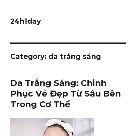
24h1day
Category: da trắng sáng
Da Trắng Sáng: Chinh
Phục Vẻ Đẹp Từ Sâu Bên
Trong Cơ Thể