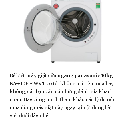
Để biết
máy giặt cửa ngang panasonic 10kg
NA-V10FG1WVT có tốt không, có nên mua hay
không, các bạn cần có những đánh giá khách
quan. Hãy cùng mình tham khảo các lý do nên
mua dòng máy giặt này ngay tại nội dung bài
viết dưới đây nhé!