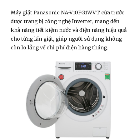
Máy giặt Panasonic NA-V10FG1WVT cửa trước
được trang bị công nghệ Inverter, mang đến
khả năng tiết kiệm nước và điện năng hiệu quả
cho từng lần giặt, giúp người sử dụng không
còn lo lắng về chi phí điện hàng tháng.