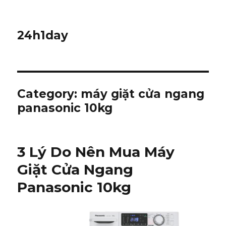
24h1day
Category: máy giặt cửa ngang
panasonic 10kg
3 Lý Do Nên Mua Máy
Giặt Cửa Ngang
Panasonic 10kg