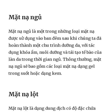
Mặt nạ ngủ
Mặt nạ ngủ là một trong những loại mặt nạ
được sử dụng vào ban đêm sau khi chúng ta đã
hoàn thành một chu trình dưỡng da, với tác
dụng khóa ẩm, nuôi dưỡng và tái tạo tế bào của
làn da trong thời gian ngủ. Thông thường, mặt
nạ ngủ sẽ bao gồm các loại mặt nạ dạng gel
trong suốt hoặc dạng kem.
Mặt nạ lột
Mặt nạ lột là dạng dung dịch có độ đặc chứa