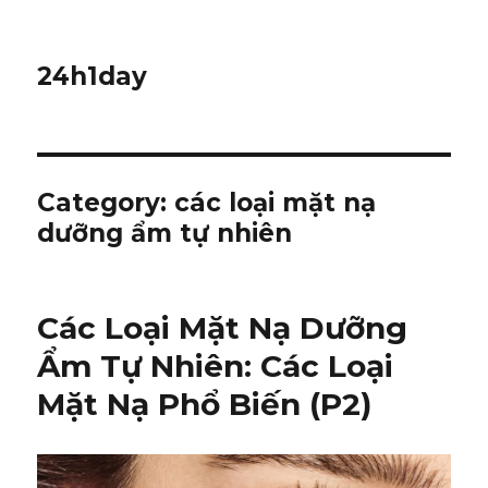
24h1day
Category: các loại mặt nạ
dưỡng ẩm tự nhiên
Các Loại Mặt Nạ Dưỡng
Ẩm Tự Nhiên: Các Loại
Mặt Nạ Phổ Biến (P2)