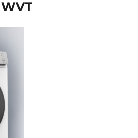
C1WVT