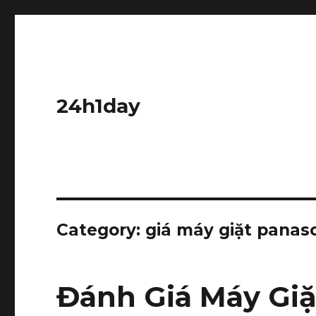
24h1day
Category: giá máy giặt panas
Đánh Giá Máy Giặ