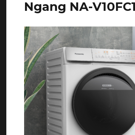
Ngang NA-V10F