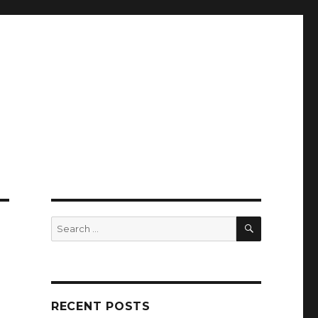
SEARCH
Search
for:
RECENT POSTS