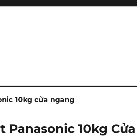
onic 10kg cửa ngang
t Panasonic 10kg Cửa