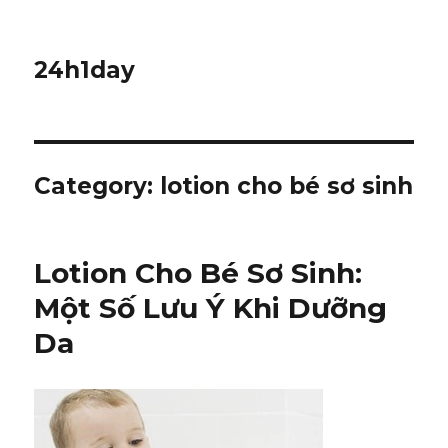
24h1day
Category: lotion cho bé sơ sinh
Lotion Cho Bé Sơ Sinh:
Một Số Lưu Ý Khi Dưỡng
Da