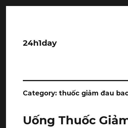
24h1day
Category: thuốc giảm đau bao
Uống Thuốc Giảm