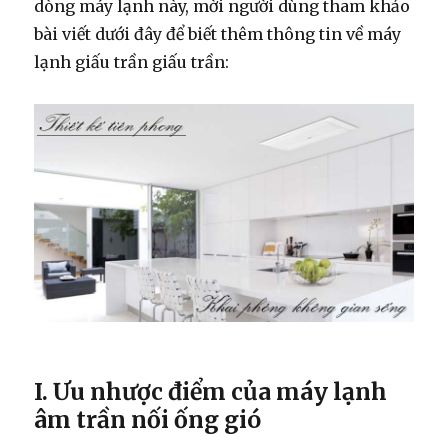
dòng máy lạnh này, mời người dùng tham khảo
bài viết dưới đây để biết thêm thông tin về máy
lạnh giấu trần giấu trần:
I. Ưu nhược điểm của máy lạnh
âm trần nối ống gió