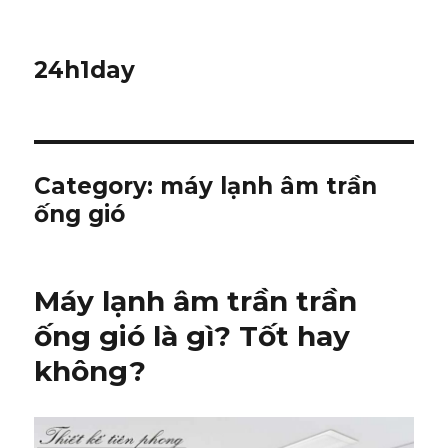
24h1day
Category: máy lạnh âm trần
ống gió
Máy lạnh âm trần trần
ống gió là gì? Tốt hay
không?