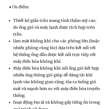
♦ Ưu điểm:
Thiết kế giấu trần mang tính thẩm mỹ cao,
do ống gió và máy lạnh được tích hợp trên
trần.
làm mát không khí cho các phòng lớn (hoặc
nhiều phòng cùng lúc) dựa trên kết nối với
hệ thống ống dẫn được kết nối trực tiếp với
máy điều hòa không khí.
Máy điều hòa không khí nối ống gió kết hợp
nhiều ống thông gió giúp dễ dàng tải khí
lạnh vào không gian rộng, tỏa ra luồng gió
mát và mạnh hơn so với máy điều hòa truyền
thống.
hoạt động êm ái và không gây tiếng ồn trong