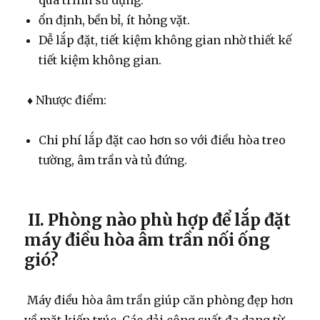
quá trình sử dụng.
ổn định, bền bỉ, ít hỏng vặt.
Dễ lắp đặt, tiết kiệm không gian nhờ thiết kế
tiết kiệm không gian.
♦ Nhược điểm:
Chi phí lắp đặt cao hơn so với điều hòa treo
tường, âm trần và tủ đứng.
II. Phòng nào phù hợp để lắp đặt
máy điều hòa âm trần nối ống
gió?
Máy điều hòa âm trần giúp căn phòng đẹp hơn