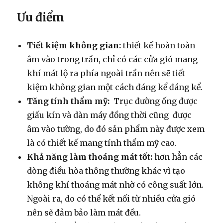
Ưu điểm
Tiết kiệm không gian:
thiết kế hoàn toàn
âm vào trong trần, chỉ có các cửa gió mang
khí mát lộ ra phía ngoài trần nên sẽ tiết
kiệm không gian một cách đáng kể đáng kể.
Tăng tính thẩm mỹ:
Trục đường ống được
giấu kín và dàn máy đồng thời cũng được
âm vào tường, do đó sản phẩm này được xem
là có thiết kế mang tính thẩm mỹ cao.
Khả năng làm thoáng mát tốt:
hơn hẳn các
dòng điều hòa thông thường khác vì tạo
không khí thoáng mát nhờ có công suất lớn.
Ngoài ra, do có thể kết nối từ nhiều cửa gió
nên sẽ đảm bảo làm mát đều.