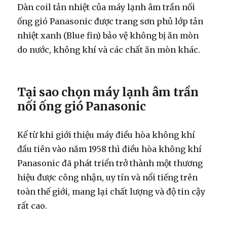
Dàn coil tản nhiệt của máy lạnh âm trần nối
ống gió Panasonic được trang sơn phủ lớp tản
nhiệt xanh (Blue fin) bảo vệ không bị ăn mòn
do nước, không khí và các chất ăn mòn khác.
Tại sao chọn máy lạnh âm trần
nối ống gió Panasonic
Kể từ khi giới thiệu máy điều hòa không khí
đầu tiên vào năm 1958 thì điều hòa không khí
Panasonic đã phát triển trở thành một thương
hiệu được công nhận, uy tín và nổi tiếng trên
toàn thế giới, mang lại chất lượng và độ tin cậy
rất cao.