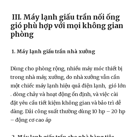
III. Máy lạnh giấu trần nối ống
gió phù hợp với mọi không gian
phòng
1. Máy lạnh giấu trần nhà xưởng
Dùng cho phòng rộng, nhiều máy móc thiết bị
trong nhà máy, xưởng, do nhà xưởng vẫn cần
một chiếc máy lạnh hiệu quả điện lạnh, gió lớn
. dòng chảy và hoạt động ổn định, và việc cài
đặt yêu cầu tiết kiệm không gian và bảo trì dễ
dàng. Dải công suất thường dùng 10 hp – 20 hp
– động cơ cao áp