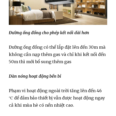
Đường ống đồng cho phép kết nối dài hơn
Đường ống đồng có thể lắp đặt lên đến 30m mà
không cần nạp thêm gas và chỉ khi kết nối đến
50m thì mới bổ sung thêm gas
Dàn nóng hoạt động bền bỉ
Phạm vi hoạt động ngoài trời tăng lên đến 46
℃ để đảm bảo thiết bị vẫn được hoạt động ngay
cả khi mùa hè có nền nhiệt cao.