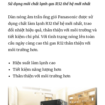
Sử dụng môi chất lạnh gas R32 thế hệ mới nhất
Dàn nóng âm trần ống gió Panasonic được sử
dụng chất làm lạnh R32 thế hệ mới nhất, trao
đổi nhiệt hiệu quả, thân thiện với môi trường và
tiết kiệm chi phí. Với tình trạng nóng lên toàn
cầu ngày càng cao thì gas R32 thân thiện với
môi trường hơn.
Hiệu suất làm lạnh cao
Tiết kiệm năng lượng hơn
Thân thiện với môi trường hơn