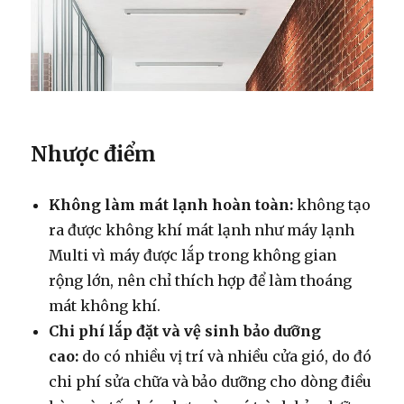
Nhược điểm
Không làm mát lạnh hoàn toàn:
không tạo
ra được không khí mát lạnh như máy lạnh
Multi vì máy được lắp trong không gian
rộng lớn, nên chỉ thích hợp để làm thoáng
mát không khí.
Chi phí lắp đặt và vệ sinh bảo dưỡng
cao:
do có nhiều vị trí và nhiều cửa gió, do đó
chi phí sửa chữa và bảo dưỡng cho dòng điều