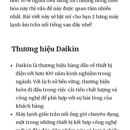
hơn 50% người tiêu dùng ưa chuộng dòng điều
hòa này thì vấn đề này được quan tâm nhiều
nhất. Bài viết này sẽ bật mí cho bạn 2 hãng máy
lạnh âm trần nổi tiếng sau đây nhé!
Thương hiệu Daikin
Daikin là thương hiệu hàng đầu về thiết bị
điện với hơn 100 năm kinh nghiệm trong
ngành. Với lịch sử bền vững, thương hiệu
luôn đi đầu trong việc cải tiến chất lượng và
công nghệ để phù hợp với sự hài lòng của
khách hàng.
Máy lạnh giấu trần nối ống gió chuyên dụng,
một trong những thiết bị kết hợp công nghệ