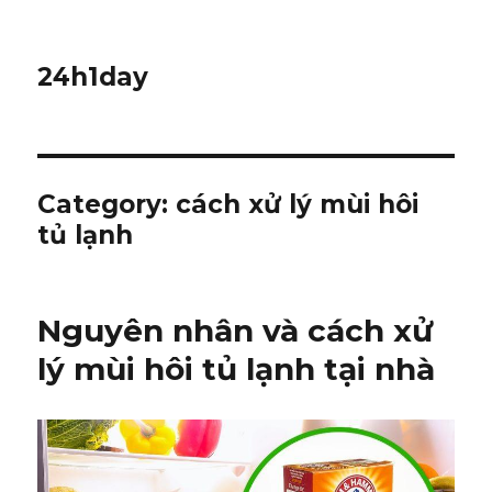
24h1day
Category: cách xử lý mùi hôi
tủ lạnh
Nguyên nhân và cách xử
lý mùi hôi tủ lạnh tại nhà