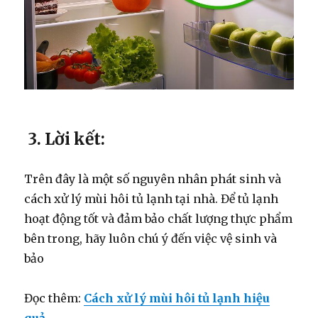
3. Lời kết:
Trên đây là một số nguyên nhân phát sinh và
cách xử lý mùi hôi tủ lạnh tại nhà. Để tủ lạnh
hoạt động tốt và đảm bảo chất lượng thực phẩm
bên trong, hãy luôn chú ý đến việc vệ sinh và
bảo
Đọc thêm:
Cách xử lý mùi hôi tủ lạnh hiệu