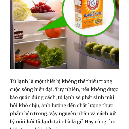
Tủ lạnh là một thiết bị không thể thiếu trong
cuộc sống hiện đại. Tuy nhiên, nếu không được
bảo quản đúng cách, tủ lạnh sẽ phát sinh mùi
hôi khó chịu, ảnh hưởng đến chất lượng thực
phẩm bên trong. Vậy nguyên nhân và
cách xử
lý mùi hôi tủ lạnh
tại nhà là gì? Hãy cùng tìm