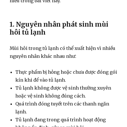
hiểu trong bài viết này.
1. Nguyên nhân phát sinh mùi
hôi tủ lạnh
Mùi hôi trong tủ lạnh có thể xuất hiện vì nhiều
nguyên nhân khác nhau như:
Thực phẩm bị hỏng hoặc chưa được đóng gói
kín khi để vào tủ lạnh.
Tủ lạnh không được vệ sinh thường xuyên
hoặc vệ sinh không đúng cách.
Quá trình đóng tuyết trên các thanh ngăn
lạnh.
Tủ lạnh đang trong quá trình hoạt động