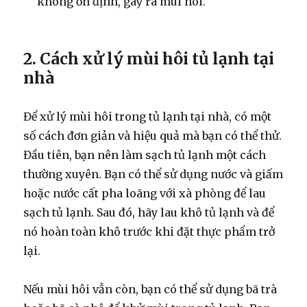
không ổn định, gây ra mùi hôi.
2. Cách xử lý mùi hôi tủ lạnh tại
nhà
Để xử lý mùi hôi trong tủ lạnh tại nhà, có một
số cách đơn giản và hiệu quả mà bạn có thể thử.
Đầu tiên, bạn nên làm sạch tủ lạnh một cách
thường xuyên. Bạn có thể sử dụng nước và giấm
hoặc nước cất pha loãng với xà phòng để lau
sạch tủ lạnh. Sau đó, hãy lau khô tủ lạnh và để
nó hoàn toàn khô trước khi đặt thực phẩm trở
lại.
Nếu mùi hôi vẫn còn, bạn có thể sử dụng bã trà