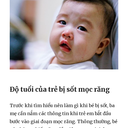
Độ tuổi của trẻ bị sốt mọc răng
Trước khi tìm hiểu nên làm gì khi bé bị sốt, ba
mẹ cần nắm các thông tin khi trẻ em bắt đầu
bước vào giai đoạn mọc răng. Thông thường, bé