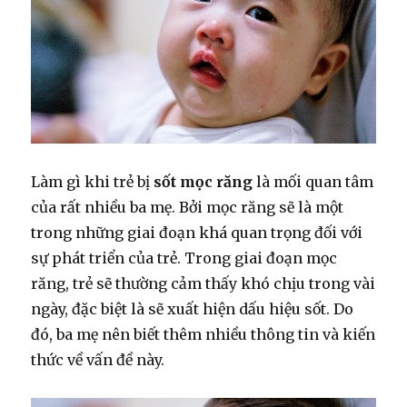
Làm gì khi trẻ bị
sốt mọc răng
là mối quan tâm
của rất nhiều ba mẹ. Bởi mọc răng sẽ là một
trong những giai đoạn khá quan trọng đối với
sự phát triển của trẻ. Trong giai đoạn mọc
răng, trẻ sẽ thường cảm thấy khó chịu trong vài
ngày, đặc biệt là sẽ xuất hiện dấu hiệu sốt. Do
đó, ba mẹ nên biết thêm nhiều thông tin và kiến
thức về vấn đề này.