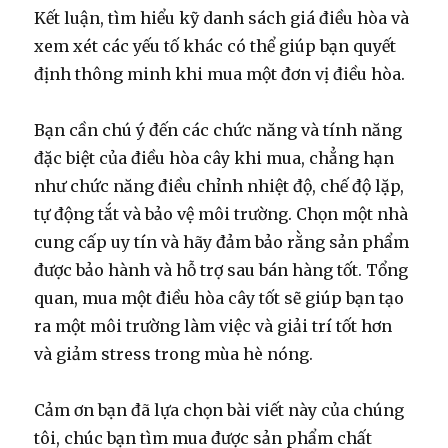
Kết luận, tìm hiểu kỹ danh sách giá điều hòa và
xem xét các yếu tố khác có thể giúp bạn quyết
định thông minh khi mua một đơn vị điều hòa.
Bạn cần chú ý đến các chức năng và tính năng
đặc biệt của điều hòa cây khi mua, chẳng hạn
như chức năng điều chỉnh nhiệt độ, chế độ lặp,
tự động tắt và bảo vệ môi trường. Chọn một nhà
cung cấp uy tín và hãy đảm bảo rằng sản phẩm
được bảo hành và hỗ trợ sau bán hàng tốt. Tổng
quan, mua một điều hòa cây tốt sẽ giúp bạn tạo
ra một môi trường làm việc và giải trí tốt hơn
và giảm stress trong mùa hè nóng.
Cảm ơn bạn đã lựa chọn bài viết này của chúng
tôi, chúc bạn tìm mua được sản phẩm chất