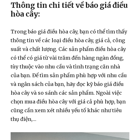
Thông tin chi tiết về báo giá điều
hòa cây:
Trong báo giá điều hòa cây, bạn có thể tìm thấy
thông tin về các loại điều hòa cây, giá cả, công
suất và chất lượng. Các sản phẩm điều hòa cây
có thể có giá từ vài trăm đến hàng ngàn đồng,
tùy thuộc vào nhu cầu và tình trạng căn nhà
của bạn. Để tìm sản phẩm phù hợp với nhu cầu
và ngân sách của bạn, hãy đọc kỹ báo giá điều
hòa cây và so sánh các sản phẩm. Ngoài việc
chọn mua điều hòa cây với giá cả phù hợp, bạn
cũng cần xem xét nhiều yếu tố khác như tiêu
thụ điện,…