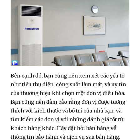
Bên cạnh đó, bạn cũng nên xem xét các yếu tố
như tiêu thụ điện, công suất làm mát, và uy tín
của thương hiệu khi chọn một đơn vị điều hòa.
Bạn cũng nên đảm bảo rằng đơn vị được tương
thích với kích thước và bố trí của nhà bạn, và
tìm kiếm các đơn vị với những đánh giá tốt từ
khách hàng khác. Hãy đặt hỏi bán hàng về
thông tin bảo hành và dịch vụ sau bán hàng.