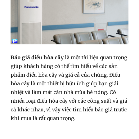
Báo giá điều hòa cây
là một tài liệu quan trọng
giúp khách hàng có thể tìm hiểu về các sản
phẩm điều hòa cây và giá cả của chúng. Điều
hòa cây là một thiết bị hữu ích giúp bạn giải
nhiệt và làm mát căn nhà mùa hè nóng. Có
nhiều loại điều hòa cây với các công suất và giá
cả khác nhau, vì vậy việc tìm hiểu báo giá trước
khi mua là rất quan trọng.