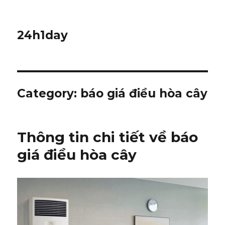
24h1day
Category: báo giá điều hòa cây
Thông tin chi tiết về báo
giá điều hòa cây