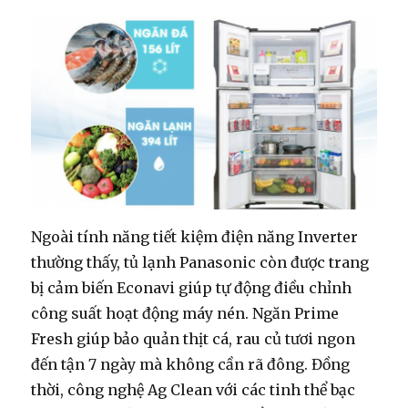
Ngoài tính năng tiết kiệm điện năng Inverter
thường thấy, tủ lạnh Panasonic còn được trang
bị cảm biến Econavi giúp tự động điều chỉnh
công suất hoạt động máy nén. Ngăn Prime
Fresh giúp bảo quản thịt cá, rau củ tươi ngon
đến tận 7 ngày mà không cần rã đông. Đồng
thời, công nghệ Ag Clean với các tinh thể bạc