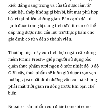
kiểu dáng sang trọng và cửa tủ được làm từ
chất liệu thép không gỉ bền bỉ, bắt mắt phù hợp
bố trí tại nhiều không gian. Bên cạnh đó, tủ
lạnh được trang bị dung tích 417 lít nên có thể
đáp ứng được nhu cầu lưu trữ thực phẩm cho
gia đình có từ 4 đến 5 thành viên.
Thương hiệu này còn tích hợp ngăn cấp đông
mềm Prime Fresh+ giúp người sử dụng bảo
quản thực phẩm tươi ngon ở mức nhiệt độ -3 độ
C. Vì vậy, thực phẩm sẽ luôn giữ được trọn vẹn
hương vị và chất dinh dưỡng vốn có mà không
phải mất thời gian rã đông trước khi bạn chế
biến.
Ngoài ra, sản phẩm còn được trang bị công