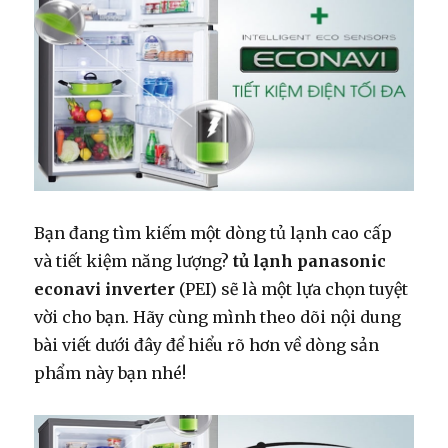
Bạn đang tìm kiếm một dòng tủ lạnh cao cấp
và tiết kiệm năng lượng?
tủ lạnh panasonic
econavi inverter
(PEI) sẽ là một lựa chọn tuyệt
vời cho bạn. Hãy cùng mình theo dõi nội dung
bài viết dưới đây để hiểu rõ hơn về dòng sản
phẩm này bạn nhé!