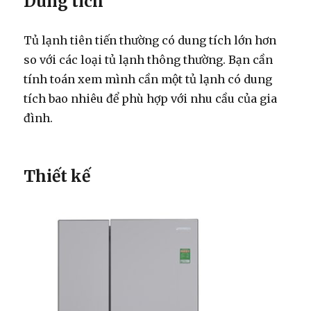
Dung tích
Tủ lạnh tiên tiến thường có dung tích lớn hơn
so với các loại tủ lạnh thông thường. Bạn cần
tính toán xem mình cần một tủ lạnh có dung
tích bao nhiêu để phù hợp với nhu cầu của gia
đình.
Thiết kế