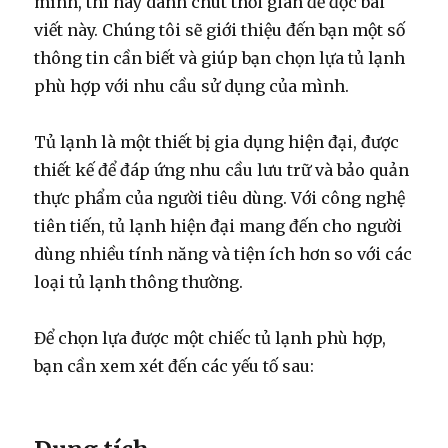
mình, thì hãy dành chút thời gian để đọc bài
viết này. Chúng tôi sẽ giới thiệu đến bạn một số
thông tin cần biết và giúp bạn chọn lựa tủ lạnh
phù hợp với nhu cầu sử dụng của mình.
Tủ lạnh là một thiết bị gia dụng hiện đại, được
thiết kế để đáp ứng nhu cầu lưu trữ và bảo quản
thực phẩm của người tiêu dùng. Với công nghệ
tiên tiến, tủ lạnh hiện đại mang đến cho người
dùng nhiều tính năng và tiện ích hơn so với các
loại tủ lạnh thông thường.
Để chọn lựa được một chiếc tủ lạnh phù hợp,
bạn cần xem xét đến các yếu tố sau: