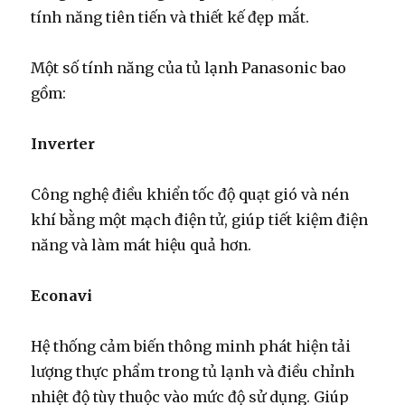
tính năng tiên tiến và thiết kế đẹp mắt.
Một số tính năng của tủ lạnh Panasonic bao
gồm:
Inverter
Công nghệ điều khiển tốc độ quạt gió và nén
khí bằng một mạch điện tử, giúp tiết kiệm điện
năng và làm mát hiệu quả hơn.
Econavi
Hệ thống cảm biến thông minh phát hiện tải
lượng thực phẩm trong tủ lạnh và điều chỉnh
nhiệt độ tùy thuộc vào mức độ sử dụng. Giúp