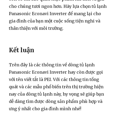
cho chúng tươi ngon hơn. Hãy lựa chọn tủ lạnh
Panasonic Econavi Inverter để mang lại cho
gia đình của bạn một cuộc sống tiện nghi và
thân thiện với môi trường.
Kết luận
Trên đây là các thông tin về dòng tủ lạnh
Panasonic Econavi Inverter hay còn được gọi
với tên viết tắt là PEI. Với các thông tin tổng
quát và các mẫu phổ biến trên thị trường hiện
nay của dòng tủ lạnh này, hy vọng sẽ giúp bạn
dễ dàng tìm được dòng sản phẩm phù hợp và
ưng ý nhất cho gia đình mình nhé!