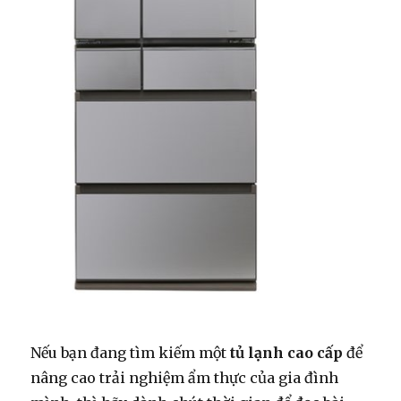
Nếu bạn đang tìm kiếm một
tủ lạnh cao cấp
để
nâng cao trải nghiệm ẩm thực của gia đình