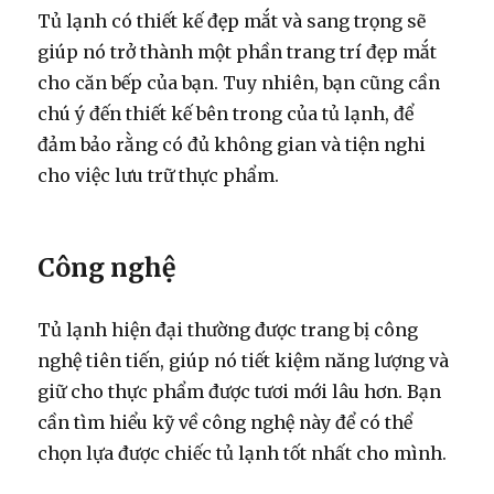
Tủ lạnh có thiết kế đẹp mắt và sang trọng sẽ
giúp nó trở thành một phần trang trí đẹp mắt
cho căn bếp của bạn. Tuy nhiên, bạn cũng cần
chú ý đến thiết kế bên trong của tủ lạnh, để
đảm bảo rằng có đủ không gian và tiện nghi
cho việc lưu trữ thực phẩm.
Công nghệ
Tủ lạnh hiện đại thường được trang bị công
nghệ tiên tiến, giúp nó tiết kiệm năng lượng và
giữ cho thực phẩm được tươi mới lâu hơn. Bạn
cần tìm hiểu kỹ về công nghệ này để có thể
chọn lựa được chiếc tủ lạnh tốt nhất cho mình.