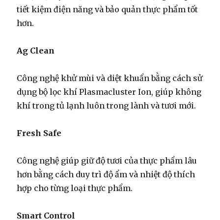
tiết kiệm điện năng và bảo quản thực phẩm tốt
hơn.
Ag Clean
Công nghệ khử mùi và diệt khuẩn bằng cách sử
dụng bộ lọc khí Plasmacluster Ion, giúp không
khí trong tủ lạnh luôn trong lành và tươi mới.
Fresh Safe
Công nghệ giúp giữ độ tươi của thực phẩm lâu
hơn bằng cách duy trì độ ẩm và nhiệt độ thích
hợp cho từng loại thực phẩm.
Smart Control