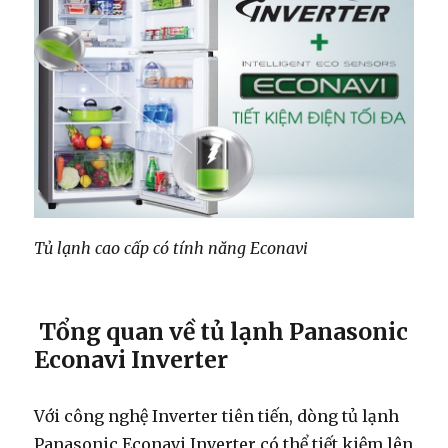
Tủ lạnh cao cấp có tính năng Econavi
Tổng quan về tủ lạnh Panasonic
Econavi Inverter
Với công nghệ Inverter tiên tiến, dòng tủ lạnh
Panasonic Econavi Inverter có thể tiết kiệm lên