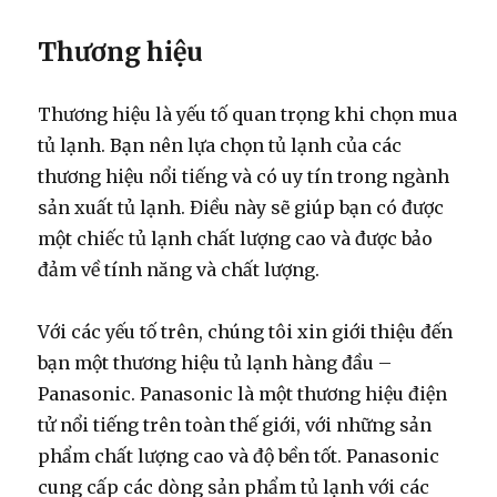
Thương hiệu
Thương hiệu là yếu tố quan trọng khi chọn mua
tủ lạnh. Bạn nên lựa chọn tủ lạnh của các
thương hiệu nổi tiếng và có uy tín trong ngành
sản xuất tủ lạnh. Điều này sẽ giúp bạn có được
một chiếc tủ lạnh chất lượng cao và được bảo
đảm về tính năng và chất lượng.
Với các yếu tố trên, chúng tôi xin giới thiệu đến
bạn một thương hiệu tủ lạnh hàng đầu –
Panasonic. Panasonic là một thương hiệu điện
tử nổi tiếng trên toàn thế giới, với những sản
phẩm chất lượng cao và độ bền tốt. Panasonic
cung cấp các dòng sản phẩm tủ lạnh với các