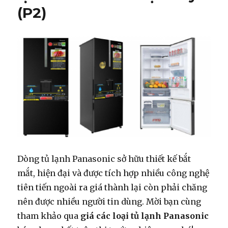
(P2)
Tốt
Nhất
Hiện
Nay
Dòng tủ lạnh Panasonic sở hữu thiết kế bắt
mắt, hiện đại và được tích hợp nhiều công nghệ
tiên tiến ngoài ra giá thành lại còn phải chăng
nên được nhiều người tin dùng. Mời bạn cùng
tham khảo qua
giá các loại tủ lạnh Panasonic