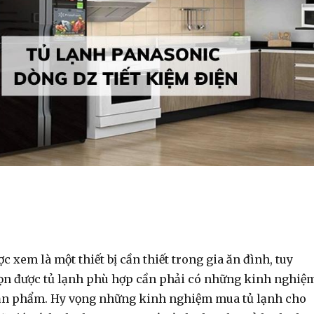
c xem là một thiết bị cần thiết trong gia ăn đình, tuy
họn được tủ lạnh phù hợp cần phải có những kinh nghiệ
 sản phẩm. Hy vọng những kinh nghiệm mua tủ lạnh cho