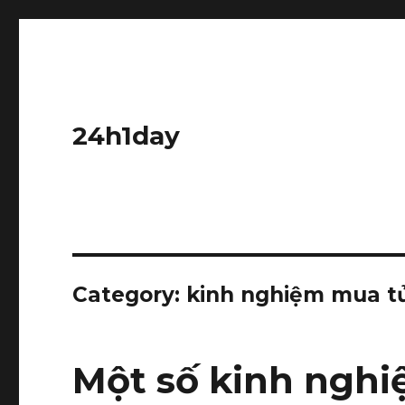
24h1day
Category: kinh nghiệm mua t
Một số kinh nghi