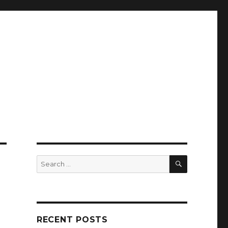
SEARCH
Search
for:
RECENT POSTS