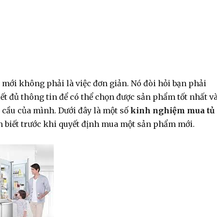
mới không phải là việc đơn giản. Nó đòi hỏi bạn phải
ết đủ thông tin để có thể chọn được sản phẩm tốt nhất v
 cầu của mình. Dưới đây là một số
kinh nghiệm mua tủ
 biết trước khi quyết định mua một sản phẩm mới.