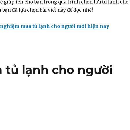
ẽ giúp ích cho bạn trong quá trình chọn lựa tủ lạnh cho
 bạn đã lựa chọn bài viết này để đọc nhé!
nghiệm mua tủ lạnh cho người mới hiện nay
tủ lạnh cho người