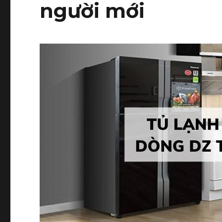
người mới