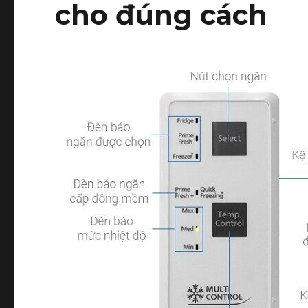
cho đúng cách