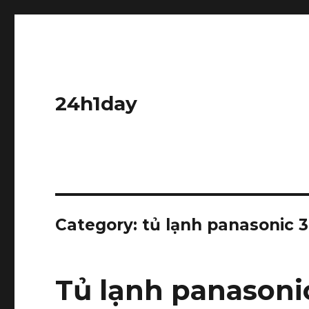
24h1day
Category: tủ lạnh panasonic 3
Tủ lạnh panasoni