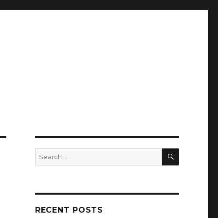
SEARCH
Search
for:
RECENT POSTS