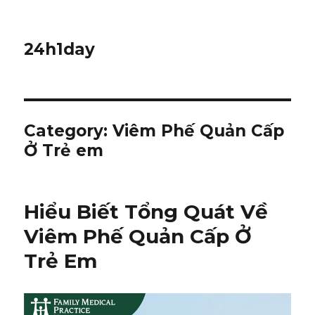
24h1day
Category: Viêm Phế Quản Cấp
Ở Trẻ em
Hiểu Biết Tổng Quát Về
Viêm Phế Quản Cấp Ở
Trẻ Em