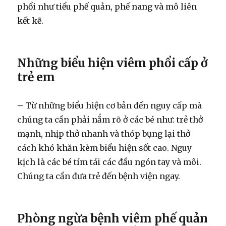
phổi như tiểu phế quản, phế nang và mô liên
kết kẽ.
Những biểu hiện viêm phổi cấp ở
trẻ em
–
Từ những biểu hiện cơ bản đến nguy cấp mà
chúng ta cần phải nắm rõ ở các bé như: trẻ thở
mạnh, nhịp thở nhanh và thóp bụng lại thở
cách khó khăn kèm biểu hiện sốt cao. Nguy
kịch là các bé tím tái các đầu ngón tay và môi.
Chúng ta cần đưa trẻ đến bệnh viện ngay.
Phòng ngừa bệnh viêm phế quản