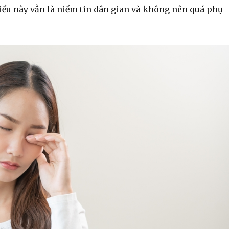
iều này vẫn là niềm tin dân gian và không nên quá phụ