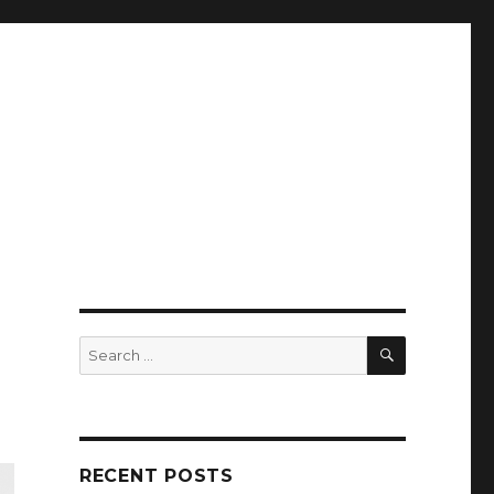
SEARCH
Search
for:
RECENT POSTS