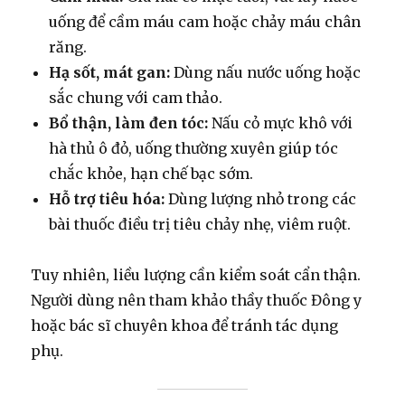
uống để cầm máu cam hoặc chảy máu chân
răng.
Hạ sốt, mát gan:
Dùng nấu nước uống hoặc
sắc chung với cam thảo.
Bổ thận, làm đen tóc:
Nấu cỏ mực khô với
hà thủ ô đỏ, uống thường xuyên giúp tóc
chắc khỏe, hạn chế bạc sớm.
Hỗ trợ tiêu hóa:
Dùng lượng nhỏ trong các
bài thuốc điều trị tiêu chảy nhẹ, viêm ruột.
Tuy nhiên, liều lượng cần kiểm soát cẩn thận.
Người dùng nên tham khảo thầy thuốc Đông y
hoặc bác sĩ chuyên khoa để tránh tác dụng
phụ.