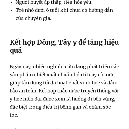
Người huyết áp thấp, tiêu hóa yếu.
Trẻ nhỏ dưới 6 tuổi khi chưa có hướng dẫn
của chuyên gia.
Kết hợp Đông, Tây y để tăng hiệu
quả
Ngày nay, nhiều nghiên cứu đang phát triển các
sản phẩm chiết xuất chuẩn hóa từ cây cỏ mực,
giúp tận dụng tối đa hoạt chất sinh học và đảm
bảo an toàn. Kết hợp thảo dược truyền thống với
y học hiện đại được xem là hướng đi bền vững,
đặc biệt trong điều trị bệnh gan và chăm sóc
tóc.