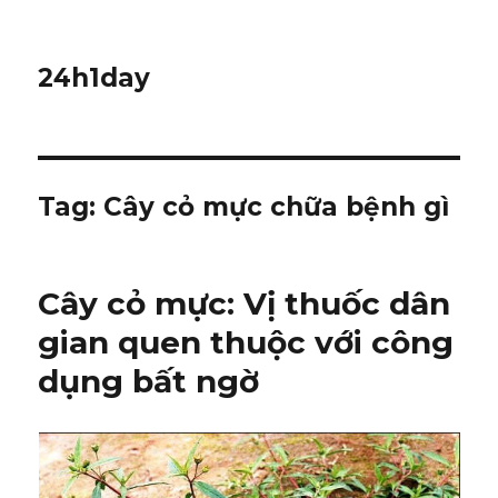
24h1day
Tag: Cây cỏ mực chữa bệnh gì
Cây cỏ mực: Vị thuốc dân
gian quen thuộc với công
dụng bất ngờ