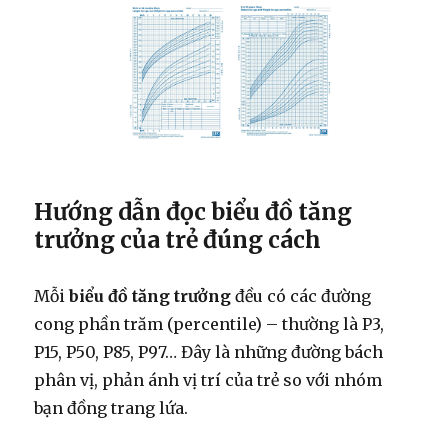
Hướng dẫn đọc biểu đồ tăng
trưởng của trẻ đúng cách
Mỗi
biểu đồ tăng trưởng
đều có các đường
cong phần trăm (percentile) – thường là P3,
P15, P50, P85, P97… Đây là những đường bách
phân vị, phản ánh vị trí của trẻ so với nhóm
bạn đồng trang lứa.