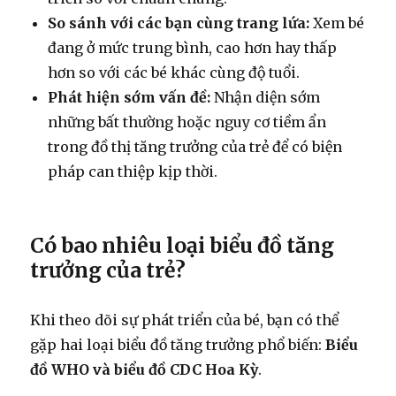
So sánh với các bạn cùng trang lứa:
Xem bé
đang ở mức trung bình, cao hơn hay thấp
hơn so với các bé khác cùng độ tuổi.
Phát hiện sớm vấn đề:
Nhận diện sớm
những bất thường hoặc nguy cơ tiềm ẩn
trong đồ thị tăng trưởng của trẻ để có biện
pháp can thiệp kịp thời.
Có bao nhiêu loại biểu đồ tăng
trưởng của trẻ?
Khi theo dõi sự phát triển của bé, bạn có thể
gặp hai loại biểu đồ tăng trưởng phổ biến:
Biểu
đồ WHO và biểu đồ CDC Hoa Kỳ
.