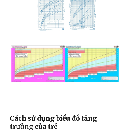
Cách sử dụng biểu đồ tăng
trưởng của trẻ