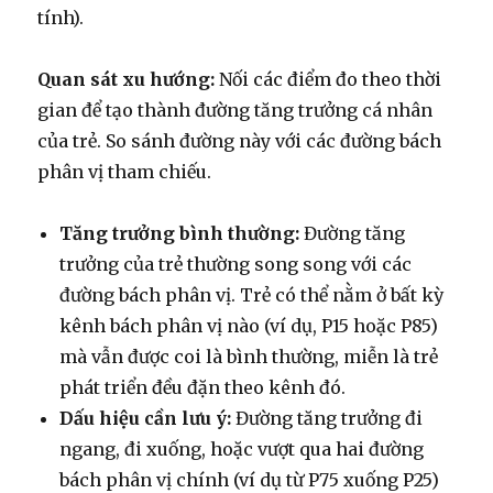
tính).
Quan sát xu hướng:
Nối các điểm đo theo thời
gian để tạo thành đường tăng trưởng cá nhân
của trẻ. So sánh đường này với các đường bách
phân vị tham chiếu.
Tăng trưởng bình thường:
Đường tăng
trưởng của trẻ thường song song với các
đường bách phân vị. Trẻ có thể nằm ở bất kỳ
kênh bách phân vị nào (ví dụ, P15 hoặc P85)
mà vẫn được coi là bình thường, miễn là trẻ
phát triển đều đặn theo kênh đó.
Dấu hiệu cần lưu ý:
Đường tăng trưởng đi
ngang, đi xuống, hoặc vượt qua hai đường
bách phân vị chính (ví dụ từ P75 xuống P25)