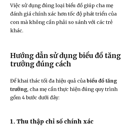
Việc sử dụng đúng loại biểu đồ giúp cha mẹ
đánh giá chính xác hơn tốc độ phát triển của
con mà không cần phải so sánh với các trẻ
khác.
Hướng dẫn sử dụng biểu đồ tăng
trưởng đúng cách
Để khai thác tối đa hiệu quả của
biểu đồ tăng
trưởng
, cha mẹ cần thực hiện đúng quy trình
gồm 4 bước dưới đây:
1. Thu thập chỉ số chính xác