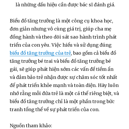
là những dấu hiệu cần được bác sĩ đánh giá.
Biểu đồ tăng trưởng là một công cụ khoa học,
đơn giản nhưng vô cùng giá trị, giúp cha mẹ
đồng hành và theo dõi sát sao hành trình phát
triển của con yêu. Việc hiểu và sử dụng đúng
biểu đồ tăng trưởng của trẻ
, bao gồm cả biểu đồ
tăng trưởng bé trai và biểu đồ tăng trưởng bé
gái, sẽ giúp phát hiện sớm các vấn đề tiềm ẩn
và đảm bảo trẻ nhận được sự chăm sóc tốt nhất
để phát triển khỏe mạnh và toàn diện. Hãy luôn
nhớ rằng mỗi đứa trẻ là một cá thể riêng biệt, và
biểu đồ tăng trưởng chỉ là một phần trong bức
tranh tổng thể về sự phát triển của con.
Nguồn tham khảo: