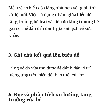
Mỗi trẻ có biểu đồ riêng phù hợp với giới tính
và độ tuổi. Việc sử dụng nhầm giữa
biểu đồ
tăng trưởng bé trai
và
biểu đồ tăng trưởng bé
gái
có thể dẫn đến đánh giá sai lệch về sức
khỏe.
3. Ghi chú kết quả lên biểu đồ
Dùng số đo vừa thu được để đánh dấu vị trí
tương ứng trên biểu đồ theo tuổi của bé.
4. Đọc và phân tích xu hướng tăng
trưởng của bé