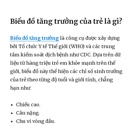
Biểu đồ tăng trưởng của trẻ là gì?
Biểu đồ tăng trưởng
là công cụ được xây dựng
bởi Tổ chức Y tế Thế giới (WHO) và các trung
tâm kiểm soát dịch bệnh như CDC. Dựa trên dữ
liệu từ hàng triệu trẻ em khỏe mạnh trên thế
giới, biểu đồ này thể hiện các chỉ số sinh trưởng
của trẻ theo từng độ tuổi và giới tính, chẳng
hạn như:
Chiều cao.
Cân nặng.
Chu vi vòng đầu.