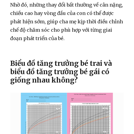
Nhờ đó, những thay đổi bất thường về cân nặng,
chiều cao hay vòng đầu của con có thể được
phát hiện sớm, giúp cha mẹ kịp thời điều chỉnh
chế độ chăm sóc cho phù hợp với từng giai
đoạn phát triển của bé.
Biểu đồ tăng trưởng bé trai và
biểu đồ tăng trưởng bé gái có
giống nhau không?