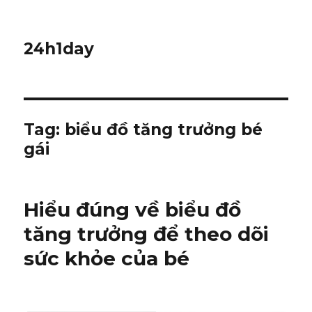
24h1day
Tag: biểu đồ tăng trưởng bé
gái
Hiểu đúng về biểu đồ
tăng trưởng để theo dõi
sức khỏe của bé